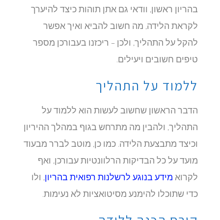
בהריון ראשון, וודאי גם אתן תוהות כיצד להיערך
לקראת הלידה, מה חשוב להביא ואיך אפשר
להקל על התהליך, ולכן – ריכזנו בעבורכן מספר
טיפים חשובים ויעילים.
ללמוד על התהליך
הדבר הראשון שחשוב לעשות הוא ללמוד על
התהליך, ולהבין מה מתרחש בגוף במהלך ההיריון
וכיצד מתבצעת הלידה. כמו כן, מוטב לברר מבעוד
מועד על כל הבדיקות הרלוונטיות עבורכן, ואף
לקרוא
מידע בנוגע לרשלנות רפואית בהריון
, ולו
כדי שתוכלו להימנע מסיטואציות לא נעימות.