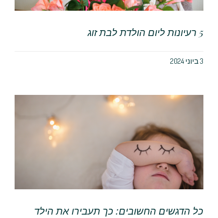
5 רעיונות ליום הולדת לבת זוג
3 ביוני 2024
כל הדגשים החשובים: כך תעבירו את הילד