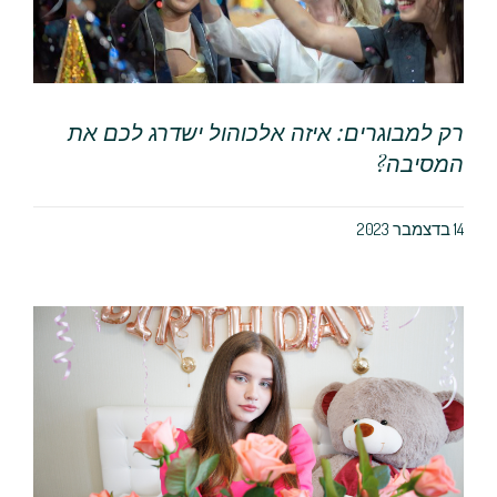
רק למבוגרים: איזה אלכוהול ישדרג לכם את
המסיבה?
14 בדצמבר 2023