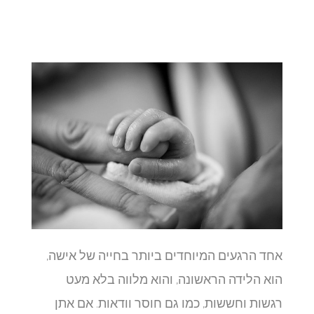
אחד הרגעים המיוחדים ביותר בחייה של אישה,
הוא הלידה הראשונה, והוא מלווה בלא מעט
רגשות וחששות, כמו גם חוסר וודאות. אם אתן