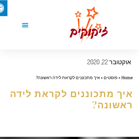
וקטובר 22, 2020
Hom
»
פוסטים
»
איך מתכוננים לקראת לידה ראשונה?
יך מתכוננים לקראת לידה
אשונה?