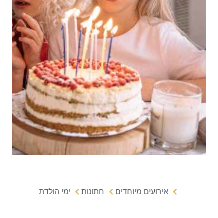
אירועים מיוחדים
חתונות
ימי הולדת