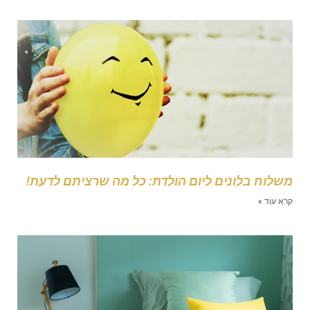
שלוח בלונים ליום הולדת: כל מה שרציתם לדעת!
רא עוד »