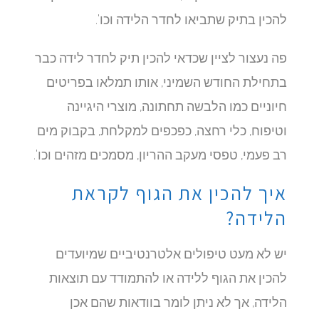
להכין בתיק שתביאו לחדר הלידה וכו'.
פה נעצור לציין שכדאי להכין תיק לחדר לידה כבר
בתחילת החודש השמיני, אותו תמלאו בפריטים
חיוניים כמו הלבשה תחתונה, מוצרי היגיינה
וטיפוח, כלי רחצה, כפכפים למקלחת, בקבוק מים
רב פעמי, טפסי מעקב ההריון, מסמכים מזהים וכו'.
איך להכין את הגוף לקראת
הלידה?
יש לא מעט טיפולים אלטרנטיביים שמיועדים
להכין את הגוף ללידה או להתמודד עם תוצאות
הלידה, אך לא ניתן לומר בוודאות שהם אכן