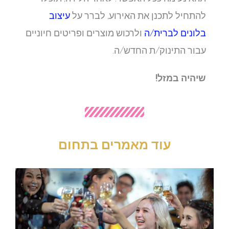
להתחיל לתכנן את האירוע, לברר על
עיצוב
בלונים לברית/ה
ולרכוש מוצרים ופריטים חיוניים
עבור התינוק/ת החדש/ה.
שיהיה במזל!
עוד מאמרים בתחום