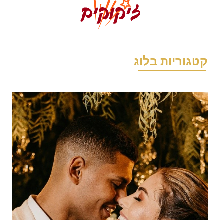
טגוריות בלוג