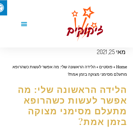
אי 25, 2021
Hom
»
פוסטים
»
הלידה הראשונה שלי: מה אפשר לעשות כשהרופא
עלם מסימני מצוקה בזמן אמת?
לידה הראשונה שלי: מה
פשר לעשות כשהרופא
תעלם מסימני מצוקה
זמן אמת?