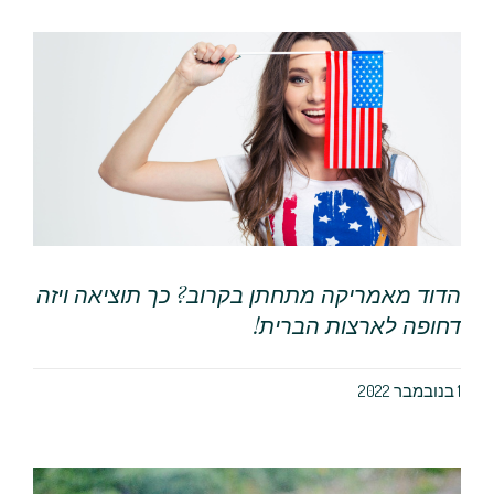
הדוד מאמריקה מתחתן בקרוב? כך תוציאה ויזה
דחופה לארצות הברית!
1 בנובמבר 2022