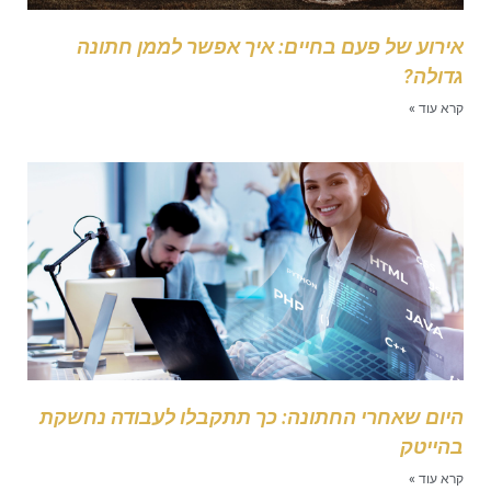
ירוע של פעם בחיים: איך אפשר לממן חתונה
דולה?
רא עוד »
יום שאחרי החתונה: כך תתקבלו לעבודה נחשקת
הייטק
רא עוד »