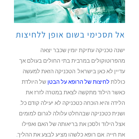
אל תסכימי בשום אופן ללחיצות
ישנה טכניקה עתיקת יומין שכבר יצאה
מהפרוטוקולים במרבית בתי החולים בעולם אך
עדיין לא כאן בישראל. הטכניקה הזאת למעשה
כוללת
לחיצות של הרופא על הבטן
של היולדת
כאשר הילוד מתקשה לצאת במטרה לזרז את
הלידה והיא הוכחה כטכניקה לא יעילה קודם כל,
ושנית כטכניקה שבהחלט עלולה לגרום למומים
אצל הילוד ולסכן את בריאותה של האם ואפילו
את חייה. אם רופא כלשהו מציע לבצע את ההליך,