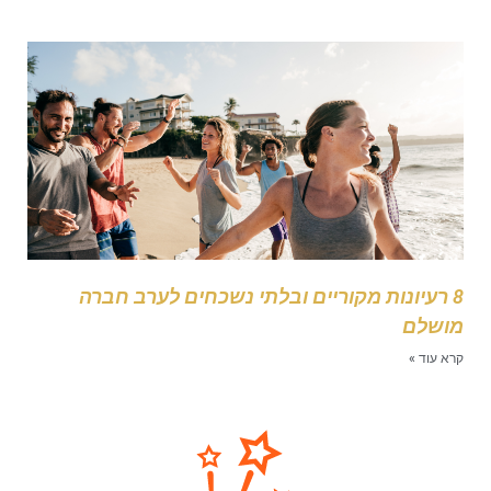
8 רעיונות מקוריים ובלתי נשכחים לערב חברה
ושלם
רא עוד »