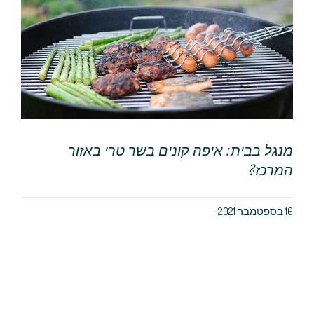
מנגל בבית: איפה קונים בשר טרי באזור
המרכז?
16 בספטמבר 2021