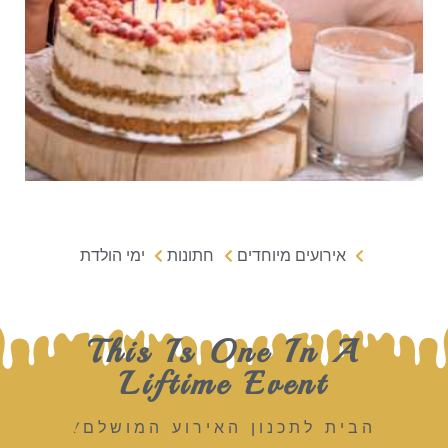
אירועים מיוחדים
חתונות
ימי הולדת
This Is One In A
Liftime Event
הבית לתכנון האירוע המושלם!