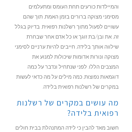
והמיילדות כורעים תחת העומס ומתעלמים
מסימני מצוקה ברורים בזמן האמת, תוך שהם
עשויים לפעול מתוך רשלנות רפואית. בדיוק בגלל
זה, את ובן/בת זוגך או כל אדם אחר שבחרת
שילווה אותך בלידה, חייבים להיות ערניים לסימני
מצוקה ונורות אדומות שיכולות למנוע את
המצבים הללו. לפני שנתחיל ונדבר על כמה
דוגמאות נפוצות, כמה מילים על מה כדאי לעשות
במקרים של רשלנות רפואית בלידה.
מה עושים במקרים של רשלנות
רפואית בלידה?
חשוב מאד להבין כי לידה המתנהלת בבית חולים