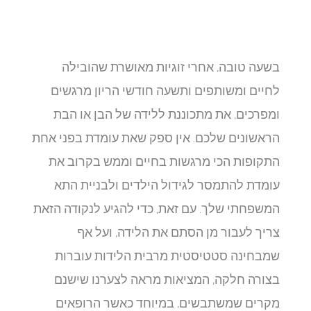
בשעה טובה, אחרי זוגיות מאושרת שהובילה
לחיים ומשותפים ותשעה חודשי הריון מרגשים
ומפרכים, את מתכוננת ללידה של הבן או הבת
הראשונים שלכם. אין ספק שאת עומדת בפני אחת
התקופות הכי מרגשות בחיים וממש בקרוב את
עומדת להתמסר לגידול הילדים ולבניית התא
המשפחתי שלך. עם זאת, כדי להגיע לנקודה הזאת
צריך לעבור מן הסתם את הלידה, ועל אף
שמבחינה סטטיסטית מרבית הלידות עוברות
בצורה חלקה, המציאות מראה לצערנו שישנם
מקרים שמשתבשים, במיוחד כאשר הרופאים