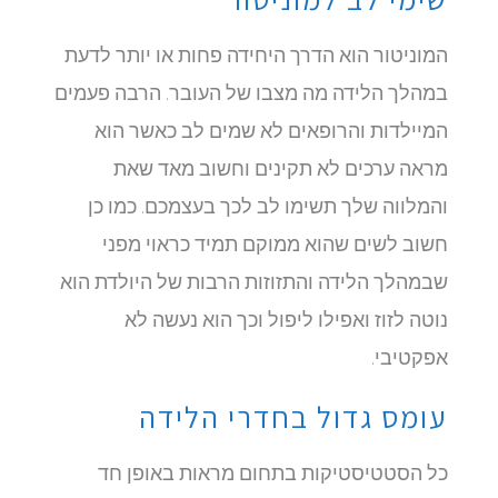
המוניטור הוא הדרך היחידה פחות או יותר לדעת
במהלך הלידה מה מצבו של העובר. הרבה פעמים
המיילדות והרופאים לא שמים לב כאשר הוא
מראה ערכים לא תקינים וחשוב מאד שאת
והמלווה שלך תשימו לב לכך בעצמכם. כמו כן
חשוב לשים שהוא ממוקם תמיד כראוי מפני
שבמהלך הלידה והתזוזות הרבות של היולדת הוא
נוטה לזוז ואפילו ליפול וכך הוא נעשה לא
אפקטיבי.
עומס גדול בחדרי הלידה
כל הסטטיסטיקות בתחום מראות באופן חד