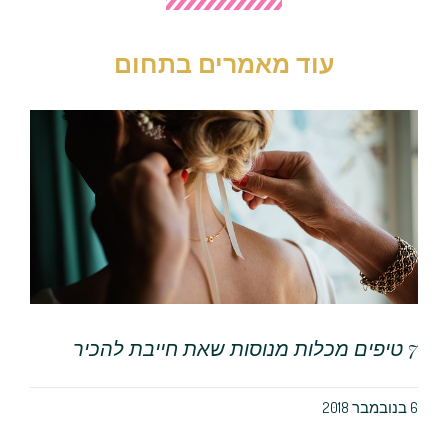
עוד מאמרים בתחום
7 טיפים מכלות מנוסות שאת חייבת להכיר
6 בנובמבר 2018