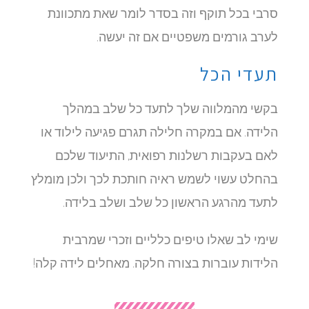
סרבי בכל תוקף וזה בסדר לומר שאת מתכוונת
לערב גורמים משפטיים אם זה יעשה.
תעדי הכל
בקשי מהמלווה שלך לתעד כל שלב במהלך
הלידה. אם במקרה חלילה תגרם פגיעה לילוד או
לאם בעקבות רשלנות רפואית, התיעוד שלכם
בהחלט עשוי לשמש ראיה חותכת לכך ולכן מומלץ
לתעד מהרגע הראשון כל שלב ושלב בלידה.
שימי לב שאלו טיפים כלליים וזכרי שמרבית
הלידות עוברות בצורה חלקה. מאחלים לידה קלה!