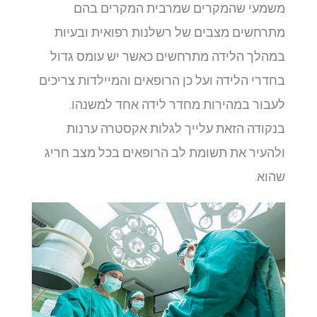
משמעי שהמקרים שמרבית המקרים בהם
מתרחשים מצבים של רשלנות רפואית ובעיות
במהלך הלידה מתרחשים כאשר יש עומס גדול
בחדרי הלידה ועל כן הרופאים והמיילדות צריכים
לעבור במהירות מחדר לידה אחד למשנהו.
בנקודה הזאת עלייך לגלות אקסטרה ערנות
ולהעיר את תשומת לב הרופאים בכל מצב חריג
שהוא.