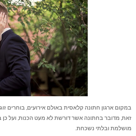
במקום ארגון חתונה קלאסית באולם אירועים, בוחרים זו
זאת, מדובר בחתונה אשר דורשת לא מעט הכנות, ועל כן ב
מושלמת ובלתי נשכחת.