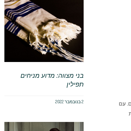
בני מצווה: מדוע מניחים
תפילין
2 בנובמבר 2022
. עם