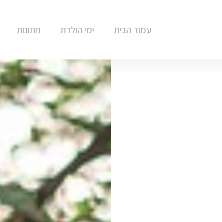
עמוד הבית
ימי הולדת
חתונות