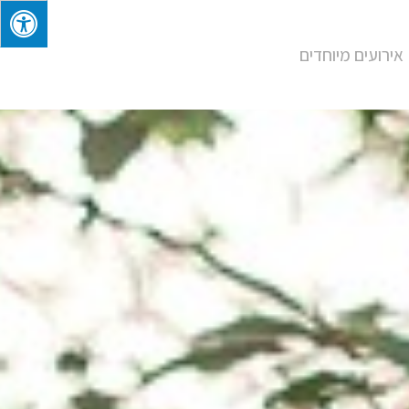
אירועים מיוחדים