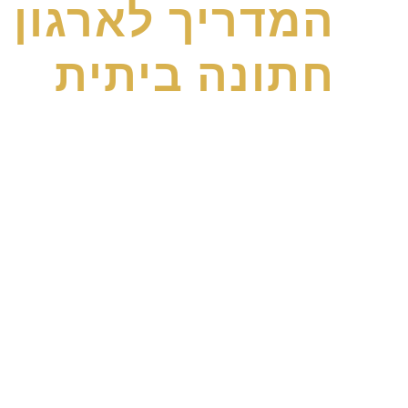
המדריך לארגון
חתונה ביתית