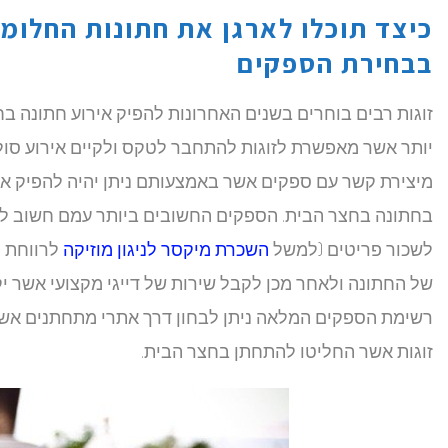
כיצד תוכלו לארגן את חתונות החלומ
בבחירת הספקים
זוגות רבים בוחרים בשנים האחרונות להפיק אירוע חתונה בח
יותר אשר מאפשרת לזוגות להתחבר לטקס ולקיים אירוע סולי
מיצירת קשר עם ספקים אשר באמצעותם ניתן יהיה להפיק א
בחתונה בחצר הבית. הספקים החשובים ביותר עמם חשוב ל
לשכור פריטים (למשל
השכרת מיקסר לניגון מוזיקה
לרווחת ה
של החתונה ולאחר מכן לקבל שירות של דייגי מקצועי אשר יק
רשימת הספקים המלאה ניתן לבחון דרך אתרי מתחתנים אשר
זוגות אשר החליטו להתחתן בחצר הבית.