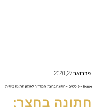
פברואר 27, 2020
Home
»
פוסטים
»
חתונה בחצר: המדריך לארגון חתונה ביתית
חתונה בחצר: