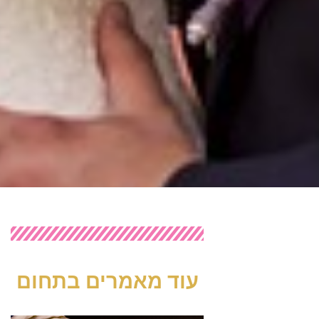
עוד מאמרים בתחום