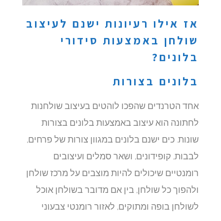
אז אילו רעיונות ישנם לעיצוב
שולחן באמצעות סידורי
בלונים?
בלונים בצורות
אחד הטרנדים שהפכו לוהטים בעיצוב שולחנות
לחתונה הוא עיצוב באמצעות בלונים בצורות
שונות. כים ישנם בלונים במגוון צורות של פרחים,
לבבות, קופידונים, ושאר סמלים ועיצובים
רומנטיים שיכולים להיות מוצבים על מרכז שולחן
ולהפוך כל שולחן, בין אם מדובר בשולחן אוכל
לשולחן בופה ומתוקים, לאזור רומנטי צבעוני