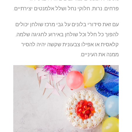
פרחים, נרות, חלוקי נחל ושלל אלמנטים יצירתיים.
עם זאת סידורי בלונים על גבי מרכז שולחן יכולים
להפוך כל חלל וכל שולחן באירוע לחגיגה שלמה,
קלאסית או אפילו צבעונית שקשה יהיה להסיר
ממנה את העיניים.