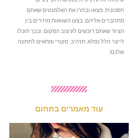
חסכונית. מצאו ובחרו את האלמנטים שאתם
מתחברים אליהם, בצעו השוואות מחירים בין
הציוד שאתם רוכשים לעיצוב המקום, ובכך תוכלו
לייצר חלל נפלא, תרהיב, מקורי ומתאים לחתונה
שלכם!
עוד מאמרים בתחום