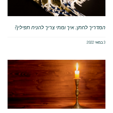
המדריך לחתן: איך ומתי צריך להניח תפילין?
3 במאי 2022