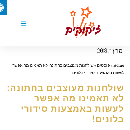
רץ 11, 2018
Hom
»
פוסטים
»
שולחנות מעוצבים בחתונה: לא תאמינו מה אפשר
שות באמצעות סידורי בלונים!
ולחנות מעוצבים בחתונה:
א תאמינו מה אפשר
עשות באמצעות סידורי
לונים!