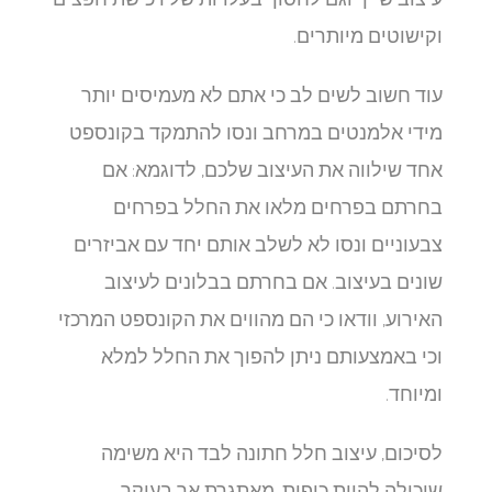
וקישוטים מיותרים.
עוד חשוב לשים לב כי אתם לא מעמיסים יותר
מידי אלמנטים במרחב ונסו להתמקד בקונספט
אחד שילווה את העיצוב שלכם, לדוגמא: אם
בחרתם בפרחים מלאו את החלל בפרחים
צבעוניים ונסו לא לשלב אותם יחד עם אביזרים
שונים בעיצוב. אם בחרתם בבלונים לעיצוב
האירוע, וודאו כי הם מהווים את הקונספט המרכזי
וכי באמצעותם ניתן להפוך את החלל למלא
ומיוחד.
לסיכום, עיצוב חלל חתונה לבד היא משימה
שיכולה להיות כיפית, מאתגרת אך בעיקר