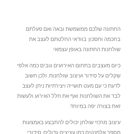
החתונה שלכם ממשמשת ובאה ואם פעלתם
בחכמה וחסכון: בוודאי החלטתם לעצב את
שולחנות החתונה באופן עצמאי.
כיום מעצבים בתחום האירועים גובים כמה אלפי
שקלים על סידור ועיצוב שולחנות, ולכן חשוב
לדעת כי עם מעט תושייה ויצירתיות ניתן לעצב
לבד את השולחנות ואף את חלל האירוע ולעשות
זאת בצורה יפה במיוחד.
עיצוב מרכזי שולחן יכולים להתבצע באמצעות
מספר אלמנטים כמו עציצים גדולים, סידורי