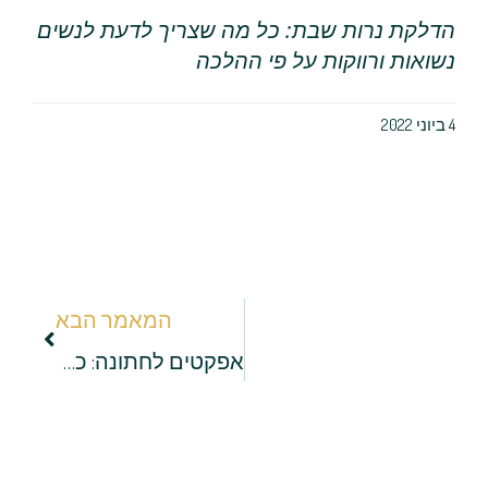
הדלקת נרות שבת: כל מה שצריך לדעת לנשים
נשואות ורווקות על פי ההלכה
4 ביוני 2022
המאמר הבא
אפקטים לחתונה: כך תשדרגו את האירוע שלכם!