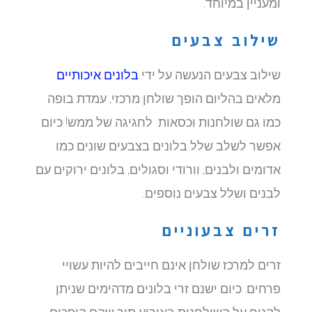
ומעניין במיוחד.
שילוב צבעים
שילוב צבעים הנעשה על ידי
בלונים איכותיים
מלאים בהליום הופך שולחן מרכזי, עמדת בופה
כמו גם שולחנות וכסאות לחגיגה של ממש! כיום
אפשר לשלב שלל בלונים בצבעים שונים כמו
אדומים ולבנים, וורודי וסגולים, בלונים ירוקים עם
לבנים ושלל צבעים נוספים.
זרים צבעוניים
זרים למרכז שולחן אינם חייבים להיות עשויי
פרחים. כיום ישנם זרי בלונים מדהימים שניתן