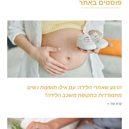
וסטים באתר
רגע שאחרי הלידה: עם אילו תופעות נשים
תמודדות בתקופת משכב הלידה?
רא עוד »