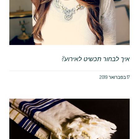
איך לבחור תכשיט לאירוע?
17 בפברואר 2019