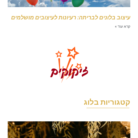
יצוב בלונים לבריתה: רעיונות לעיצובים מושלמים
רא עוד »
טגוריות בלוג