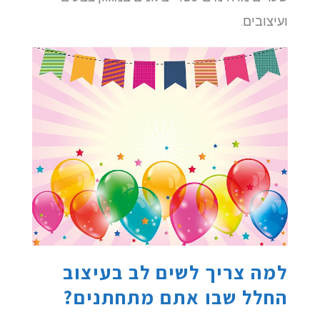
ועיצובים.
למה צריך לשים לב בעיצוב
החלל שבו אתם מתחתנים?