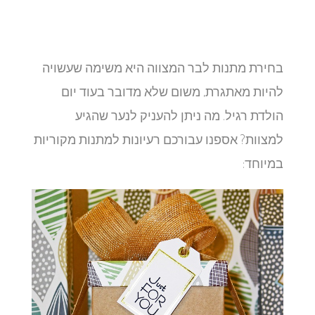
בחירת מתנות לבר המצווה היא משימה שעשויה
להיות מאתגרת, משום שלא מדובר בעוד יום
הולדת רגיל. מה ניתן להעניק לנער שהגיע
למצוות? אספנו עבורכם רעיונות למתנות מקוריות
במיוחד: