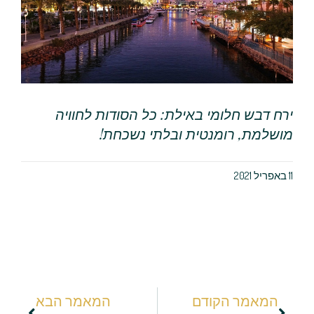
ירח דבש חלומי באילת: כל הסודות לחוויה
מושלמת, רומנטית ובלתי נשכחת!
11 באפריל 2021
המאמר הקודם
המאמר הבא