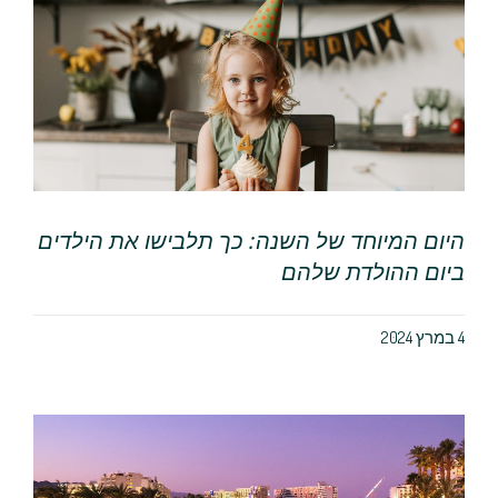
היום המיוחד של השנה: כך תלבישו את הילדים
ביום ההולדת שלהם
4 במרץ 2024