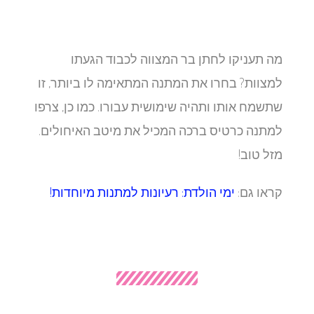
מה תעניקו לחתן בר המצווה לכבוד הגעתו
למצוות? בחרו את המתנה המתאימה לו ביותר, זו
שתשמח אותו ותהיה שימושית עבורו. כמו כן, צרפו
למתנה כרטיס ברכה המכיל את מיטב האיחולים.
מזל טוב!
קראו גם:
ימי הולדת: רעיונות למתנות מיוחדות!