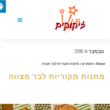
ובמבר 14, 2018
Hom
»
פוסטים
»
מתנות מקוריות לבר מצווה
תנות מקוריות לבר מצווה