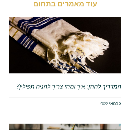
עוד מאמרים בתחום
המדריך לחתן: איך ומתי צריך להניח תפילין?
3 במאי 2022