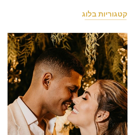
טגוריות בלוג