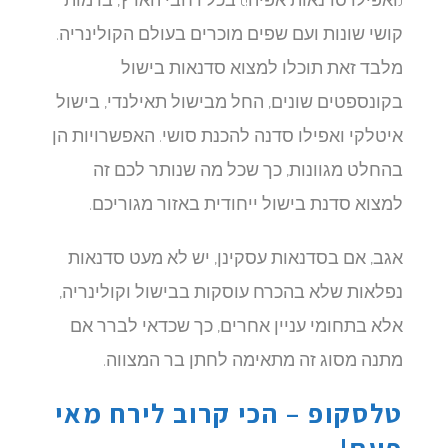
קושי שונות ועם שפים מוכרים בעולם הקולינריה.
מלבד זאת תוכלו למצוא סדנאות בישול
בקונספטים שונים, החל מבישול תאילנדי, בישול
איטלקי ואפילו סדנה להכנת סושי. האפשרויות הן
בהחלט מגוונות, כך שכל מה שנותר לכם זה
למצוא סדנת בישול ייחודית באזור מגוריכם.
אגב, אם בסדנאות עסקינן, יש לא מעט סדנאות
נפלאות שלא בהכרח עוסקות בבישול וקולינריה,
אלא בתחומי עניין אחרים, כך שכדאי לברר אם
מתנה מסוג זה מתאימה לחתן בר המצווה.
טלסקופ – הכי קרוב לירח מאי
פעם!