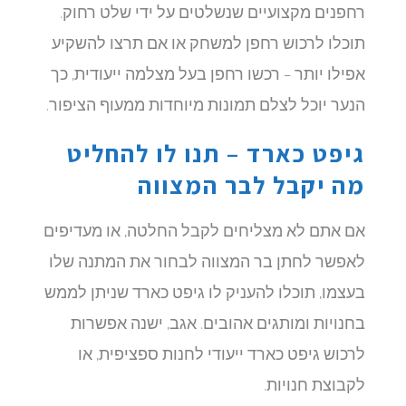
רחפנים מקצועיים שנשלטים על ידי שלט רחוק.
תוכלו לרכוש רחפן למשחק או אם תרצו להשקיע
אפילו יותר – רכשו רחפן בעל מצלמה ייעודית, כך
הנער יוכל לצלם תמונות מיוחדות ממעוף הציפור.
גיפט כארד – תנו לו להחליט
מה יקבל לבר המצווה
אם אתם לא מצליחים לקבל החלטה, או מעדיפים
לאפשר לחתן בר המצווה לבחור את המתנה שלו
בעצמו, תוכלו להעניק לו גיפט כארד שניתן לממש
בחנויות ומותגים אהובים. אגב, ישנה אפשרות
לרכוש גיפט כארד ייעודי לחנות ספציפית, או
לקבוצת חנויות.