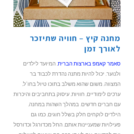
מחנה קיץ – חוויה שתיזכר
לאורך זמן
סאמר קאמפ בארצות הברית
, המיועד לילדים
ולנוער, יכול להיות מתנה נהדרת לכבוד בר
המצווה, משום שהוא משלב בתוכו טיול בחו"ל,
ערכים לימודיים, חוויות, עיסוק בתחביבים והיכרות
עם חברים חדשים. במהלך השהות במחנה,
הילדים לוקחים חלק בשלל חוגים, כמו גם
פעילויות שמעניינות אותם, החל מכדורגל וכדורסל