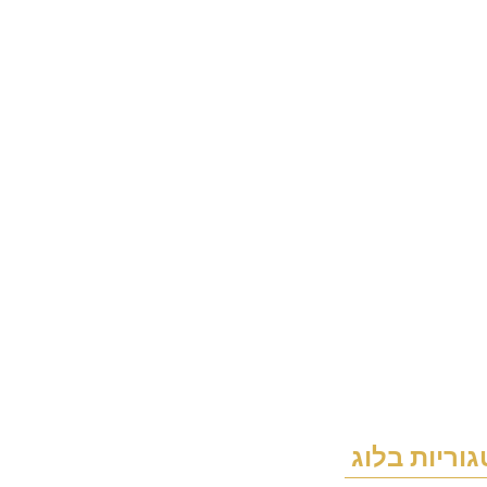
וריות בלוג