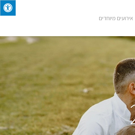
אירועים מיוחדים