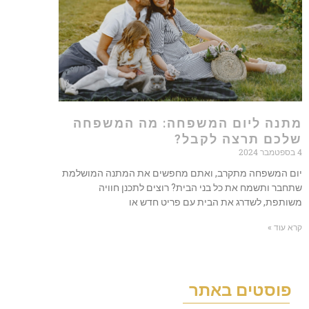
מתנה ליום המשפחה: מה המשפחה
שלכם תרצה לקבל?
4 בספטמבר 2024
יום המשפחה מתקרב, ואתם מחפשים את המתנה המושלמת
שתחבר ותשמח את כל בני הבית? רוצים לתכנן חוויה
משותפת, לשדרג את הבית עם פריט חדש או
קרא עוד »
פוסטים באתר