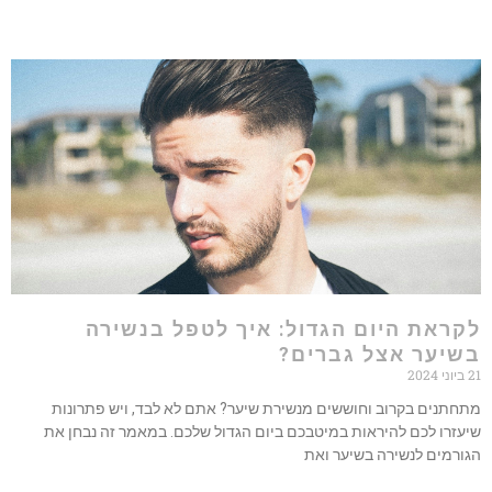
ראת היום הגדול: איך לטפל בנשירה
יער אצל גברים?
תנים בקרוב וחוששים מנשירת שיער? אתם לא לבד, ויש פתרונות
זרו לכם להיראות במיטבכם ביום הגדול שלכם. במאמר זה נבחן את
רמים לנשירה בשיער ואת