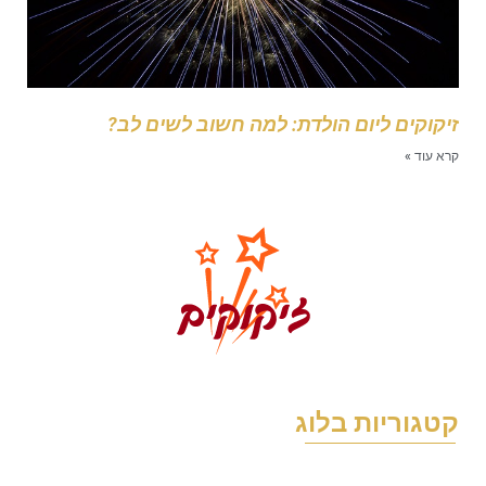
יקוקים ליום הולדת: למה חשוב לשים לב?
רא עוד »
טגוריות בלוג