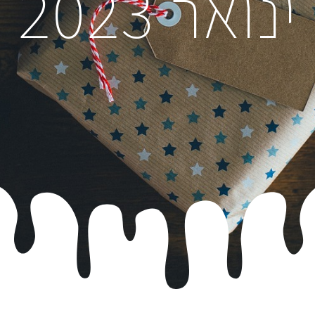
נואר 2023