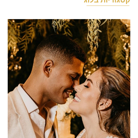
טגוריות בלוג