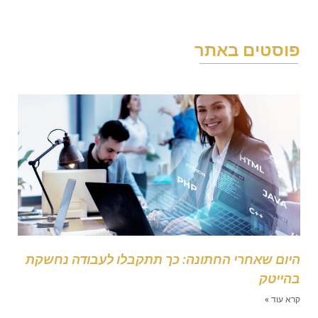
וסטים באתר
יום שאחרי החתונה: כך תתקבלו לעבודה נחשקת
הייטק
רא עוד »