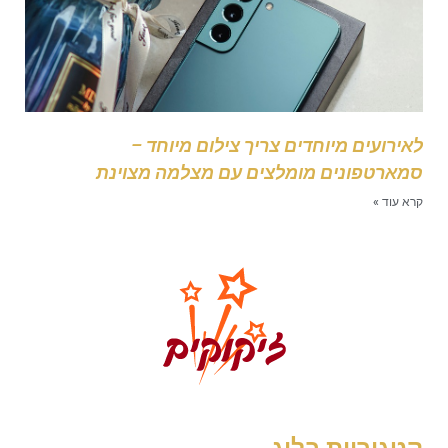
אירועים מיוחדים צריך צילום מיוחד –
מארטפונים מומלצים עם מצלמה מצוינת
רא עוד »