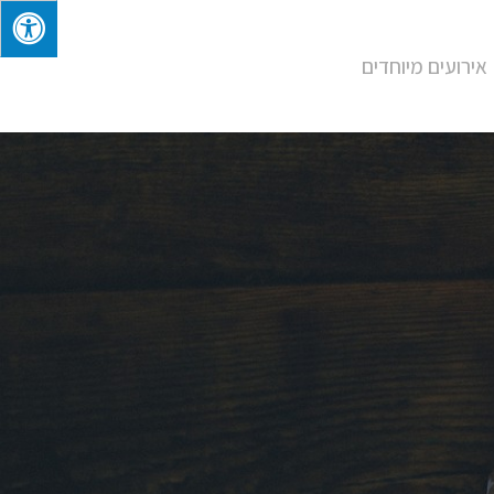
אירועים מיוחדים