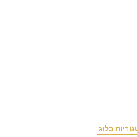
וריות בלוג