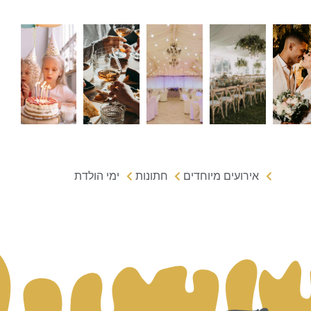
אירועים מיוחדים
חתונות
ימי הולדת