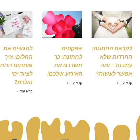
לקראת החתונה:
אפקטים
להגשים את
החרדות שלא
לחתונה: כך
החלום: איך
עוזבות – ומה
תשדרגו את
פותחים חנות
אפשר לעשות?
האירוע שלכם!
לציוד ימי
הולדת?
קרא עוד »
קרא עוד »
קרא עוד »