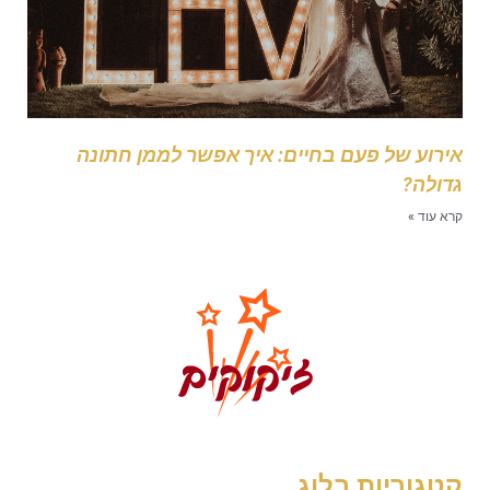
ירוע של פעם בחיים: איך אפשר לממן חתונה
דולה?
רא עוד »
טגוריות בלוג